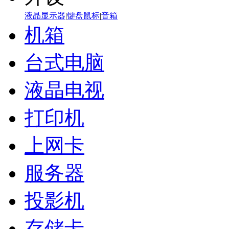
液晶显示器
|
键盘鼠标
|
音箱
机箱
台式电脑
液晶电视
打印机
上网卡
服务器
投影机
存储卡