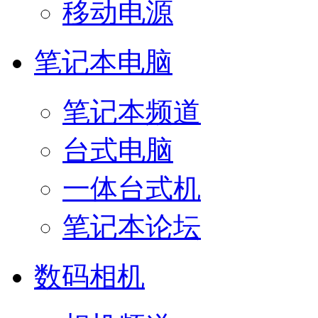
移动电源
笔记本电脑
笔记本频道
台式电脑
一体台式机
笔记本论坛
数码相机