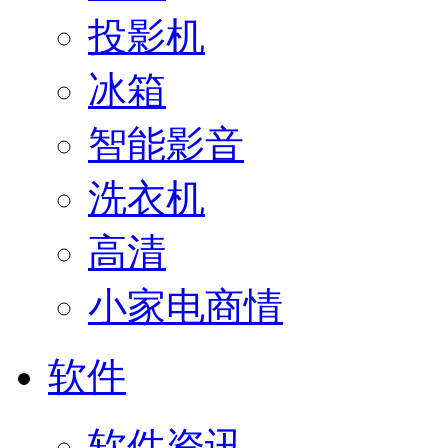
投影机
冰箱
智能影音
洗衣机
高清
小家电商情
软件
软件资讯