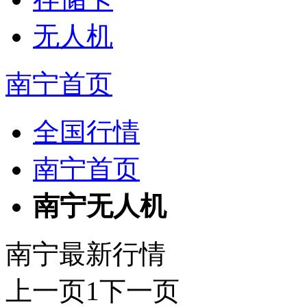
无人机
南宁首页
全国行情
南宁首页
南宁无人机
南宁最新行情
上一页
1
下一页