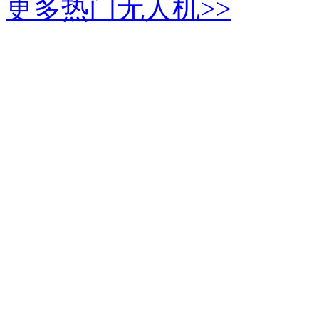
更多热门无人机>>