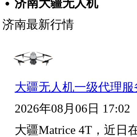
济南大疆无人机
济南最新行情
大疆无人机一级代理服
2026年08月06日 17:02
大疆Matrice 4T