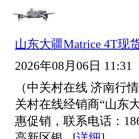
山东大疆Matrice 4
2026年08月06日 11:31
（中关村在线 济南行情）近
关村在线经销商“山东
惠促销，联系电话：186
高新区银...[
详细
]