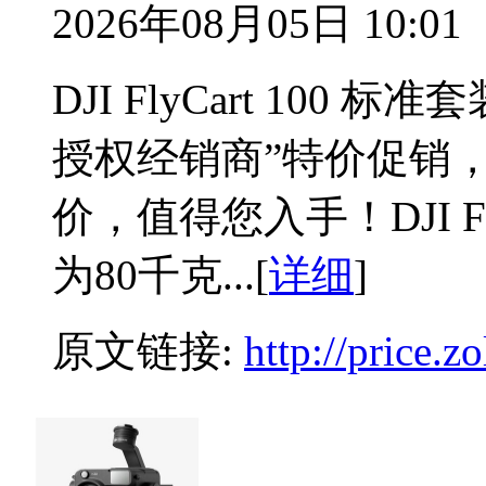
2026年08月05日 10:01
DJI FlyCart 10
授权经销商”特价促销，
价，值得您入手！DJI Fl
为80千克...[
详细
]
原文链接:
http://price.