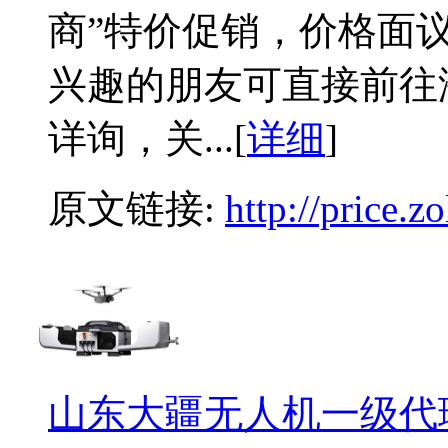
商”特价促销，价格面
兴趣的朋友可直接前往济
详询，关...[
详细
]
原文链接:
http://price.
山东大疆无人机一级代