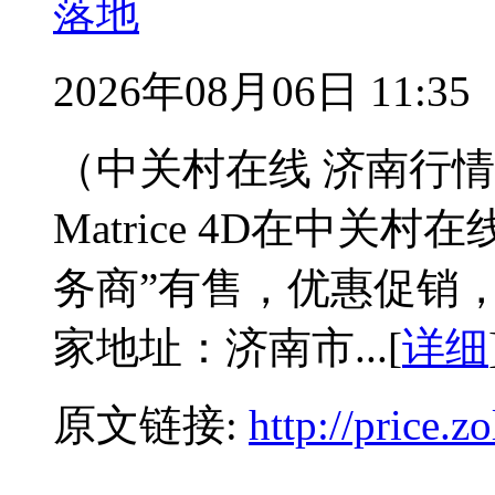
落地
2026年08月06日 11:35
（中关村在线 济南行
Matrice 4D在中
务商”有售，优惠促销，联
家地址：济南市...[
详细
原文链接:
http://price.