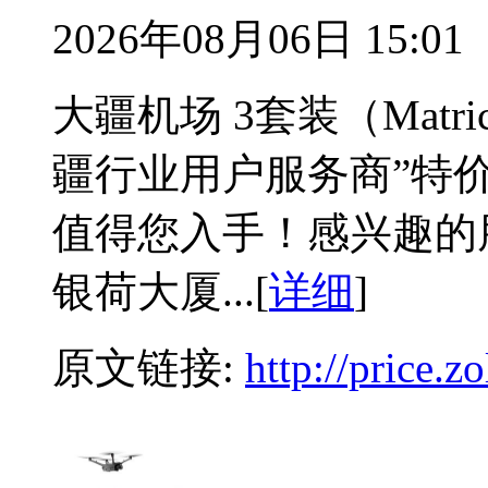
2026年08月06日 15:01
大疆机场 3套装（Matr
疆行业用户服务商”特
值得您入手！感兴趣的
银荷大厦...[
详细
]
原文链接:
http://price.