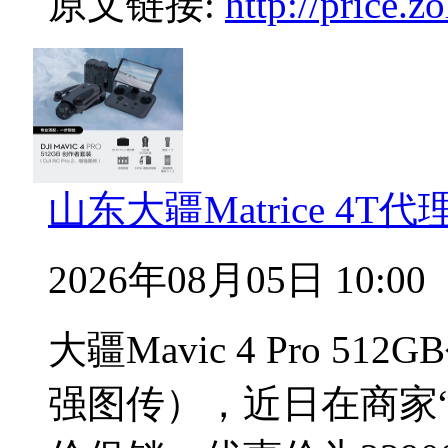
原文链接:
http://price.
山东大疆Matrice 4
2026年08月05日 10:00
大疆Mavic 4 Pro 512
强图传），近日在商家