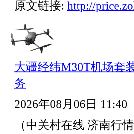
原文链接:
http://price.
大疆经纬M30T机场
务
2026年08月06日 11:40
（中关村在线 济南行情