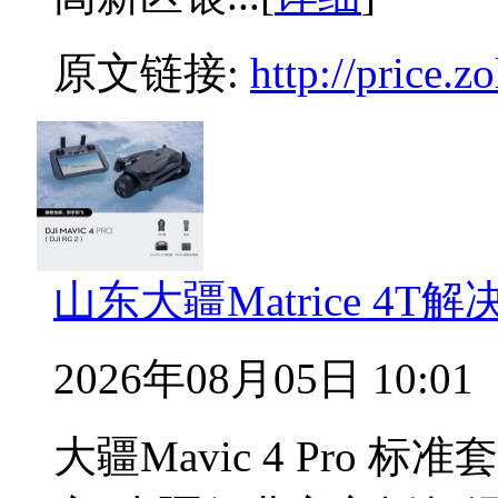
原文链接:
http://price.
山东大疆Matrice 4
2026年08月05日 10:01
大疆Mavic 4 Pro 标