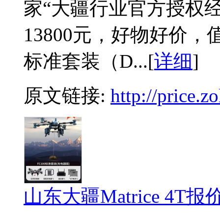
家“大疆行业官方授权
13800元，好物好价，值得
标准套装（D...[
详细
]
原文链接:
http://price.
山东大疆Matrice 4