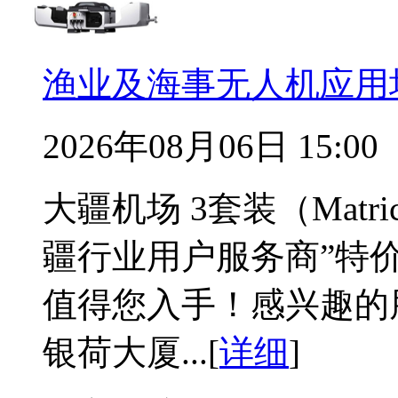
渔业及海事无人机应用
2026年08月06日 15:00
大疆机场 3套装（Matr
疆行业用户服务商”特
值得您入手！感兴趣的
银荷大厦...[
详细
]