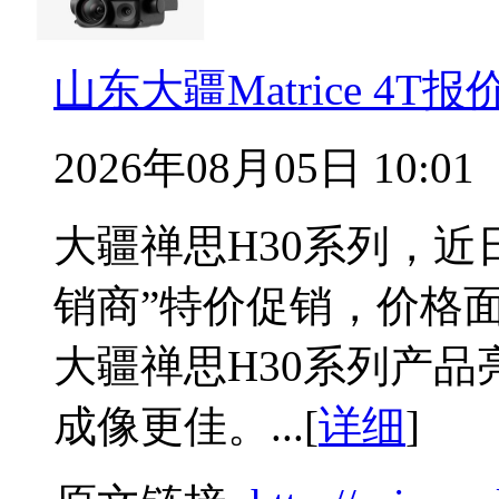
山东大疆Matrice 4
2026年08月05日 10:01
大疆禅思H30系列，近
销商”特价促销，价格
大疆禅思H30系列产
成像更佳。...[
详细
]