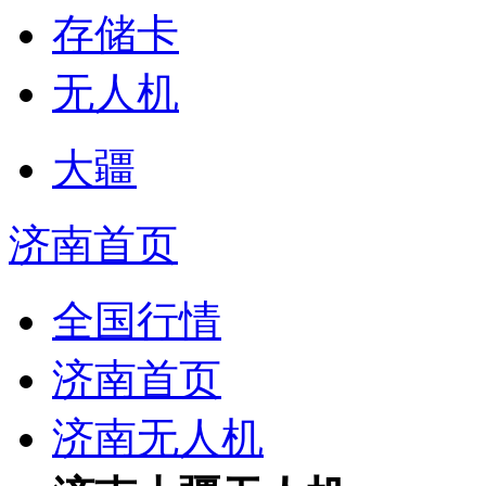
存储卡
无人机
大疆
济南首页
全国行情
济南首页
济南无人机