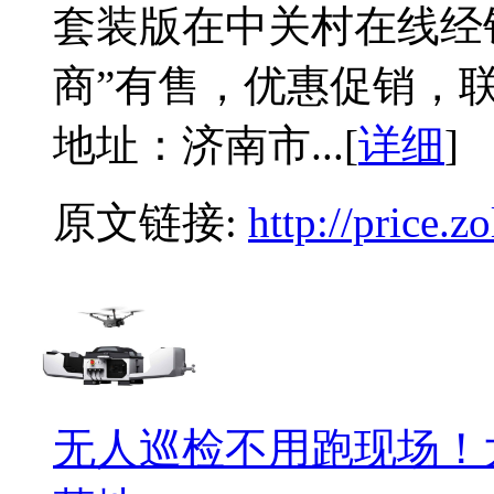
套装版在中关村在线经
商”有售，优惠促销，联系
地址：济南市...[
详细
]
原文链接:
http://price.
无人巡检不用跑现场！大