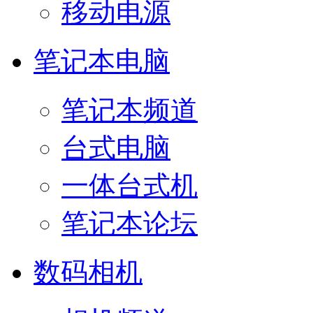
移动电源
笔记本电脑
笔记本频道
台式电脑
一体台式机
笔记本论坛
数码相机