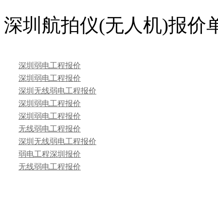
深圳航拍仪(无人机)报价
深圳弱电工程报价
深圳弱电工程报价
深圳无线弱电工程报价
深圳弱电工程报价
深圳弱电工程报价
无线弱电工程报价
深圳无线弱电工程报价
弱电工程深圳报价
无线弱电工程报价