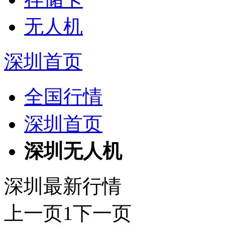
无人机
深圳首页
全国行情
深圳首页
深圳无人机
深圳最新行情
上一页
1
下一页