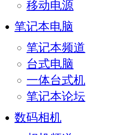
移动电源
笔记本电脑
笔记本频道
台式电脑
一体台式机
笔记本论坛
数码相机