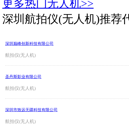
更多热门无人机>>
深圳航拍仪(无人机)推荐
深圳巅峰创新科技有限公司
航拍仪(无人机)
圣丹斯影业有限公司
航拍仪(无人机)
深圳市致远无疆科技有限公司
航拍仪(无人机)