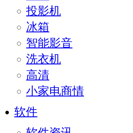
投影机
冰箱
智能影音
洗衣机
高清
小家电商情
软件
软件资讯