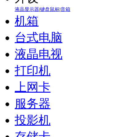
液晶显示器
|
键盘鼠标
|
音箱
机箱
台式电脑
液晶电视
打印机
上网卡
服务器
投影机
存储卡